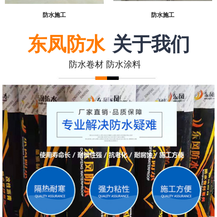
防水施工
防水施工
东凤防水
关于我们
防水卷材 防水涂料