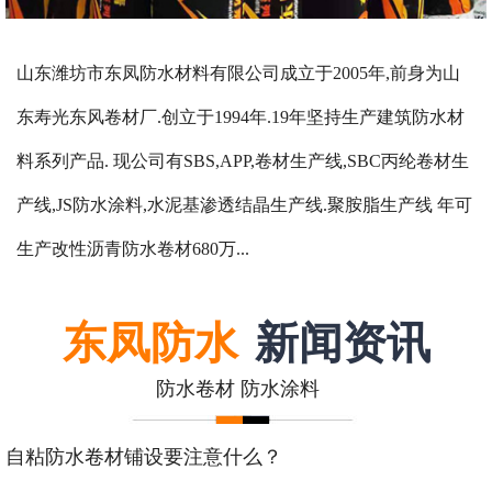
山东潍坊市东凤防水材料有限公司成立于2005年,前身为山
东寿光东风卷材厂.创立于1994年.19年坚持生产建筑防水材
料系列产品. 现公司有SBS,APP,卷材生产线,SBC丙纶卷材生
产线,JS防水涂料,水泥基渗透结晶生产线.聚胺脂生产线 年可
生产改性沥青防水卷材680万...
东凤防水
新闻资讯
防水卷材 防水涂料
自粘防水卷材铺设要注意什么？