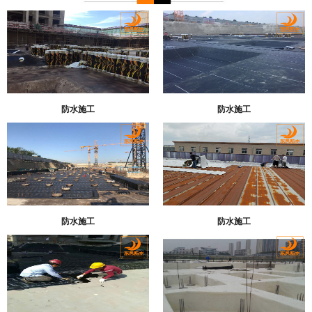
防水施工
防水施工
防水施工
防水施工