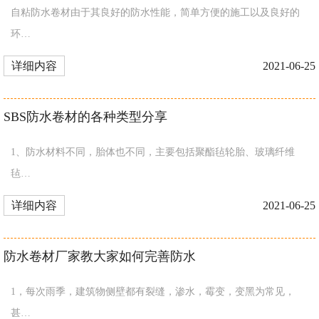
自粘防水卷材由于其良好的防水性能，简单方便的施工以及良好的
环…
详细内容
2021-06-25
SBS防水卷材的各种类型分享
1、防水材料不同，胎体也不同，主要包括聚酯毡轮胎、玻璃纤维
毡…
详细内容
2021-06-25
防水卷材厂家教大家如何完善防水
1，每次雨季，建筑物侧壁都有裂缝，渗水，霉变，变黑为常见，
甚…