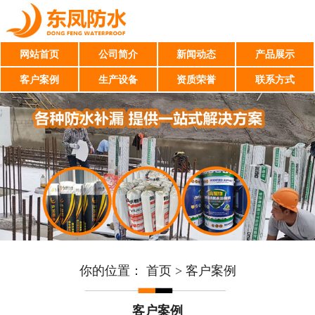
网站首页
公司简介
新闻动态
产品展示
客户案例
生产设备
资质荣誉
联系方式
你的位置：
首页
>
客户案例
客户案例