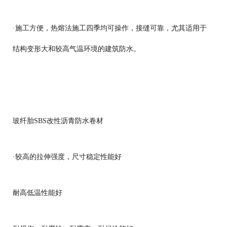
·
施工方便，热熔法施工四季均可操作，接缝可靠，尤其适用于
结构变形大和较高气温环境的建筑防水。
玻纤胎SBS改性沥青防水卷材
·较高的拉伸强度，尺寸稳定性能好
耐高低温性能好