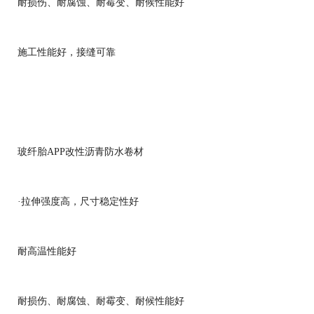
耐损伤、耐腐蚀、耐霉变、耐候性能好
施工性能好，接缝可靠
玻纤胎APP改性沥青防水卷材
·拉伸强度高，尺寸稳定性好
耐高温性能好
耐损伤、耐腐蚀、耐霉变、耐候性能好