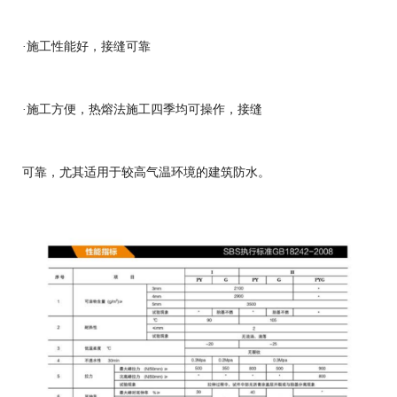
·施工性能好，接缝可靠
·施工方便，热熔法施工四季均可操作，接缝
可靠，尤其适用于较高气温环境的建筑防水。