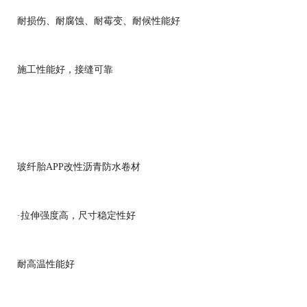
耐损伤、耐腐蚀、耐霉变、耐候性能好
施工性能好，接缝可靠
玻纤胎APP改性沥青防水卷材
·拉伸强度高，尺寸稳定性好
耐高温性能好