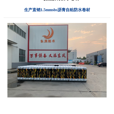
生产直销1.5mmsbs沥青自粘防水卷材