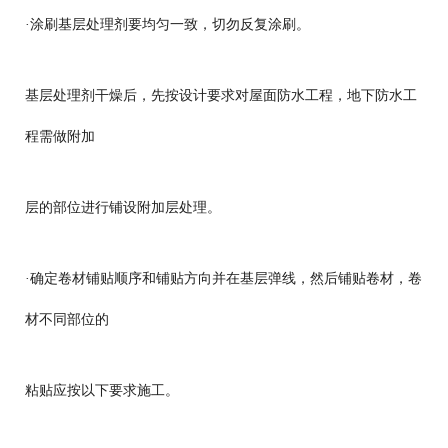
·涂刷基层处理剂要均匀一致，切勿反复涂刷。
基层处理剂干燥后，先按设计要求对屋面防水工程，地下防水工
程需做附加
层的部位进行铺设附加层处理。
·确定卷材铺贴顺序和铺贴方向并在基层弹线，然后铺贴卷材，卷
材不同部位的
粘贴应按以下要求施工。