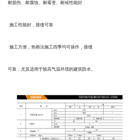
耐损伤、耐腐蚀、耐霉变、耐候性能好
·施工性能好，接缝可靠
·施工方便，热熔法施工四季均可操作，接缝
可靠，尤其适用于较高气温环境的建筑防水。