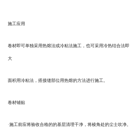
施工应用
卷材即可单独采用热熔法或冷粘法施工，也可采用冷热结合法即
大
面积用冷粘法，搭接缝部位用热熔的方法进行施工。
卷材铺贴
·施工前应将验收合格的的基层清理干净，将棱角处的尘士吹净。