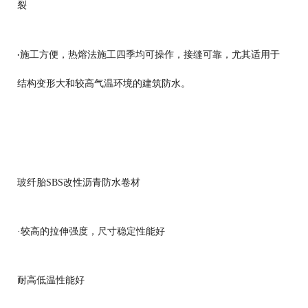
裂
施工方便，热熔法施工四季均可操作，接缝可靠，尤其适用于
·
结构变形大和较高气温环境的建筑防水。
玻纤胎SBS改性沥青防水卷材
·较高的拉伸强度，尺寸稳定性能好
耐高低温性能好