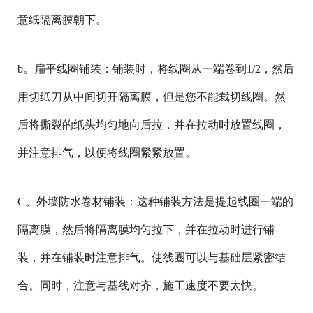
意纸隔离膜朝下。
b。扁平线圈铺装：铺装时，将线圈从一端卷到1/2，然后
用切纸刀从中间切开隔离膜，但是您不能裁切线圈。然
后将撕裂的纸头均匀地向后拉，并在拉动时放置线圈，
并注意排气，以便将线圈紧紧放置。
C。外墙防水卷材铺装：这种铺装方法是提起线圈一端的
隔离膜，然后将隔离膜均匀拉下，并在拉动时进行铺
装，并在铺装时注意排气。使线圈可以与基础层紧密结
合。同时，注意与基线对齐，施工速度不要太快。