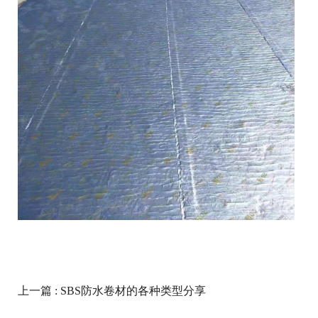
上一篇
: SBS防水卷材的各种类型分享