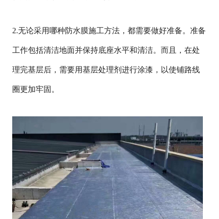
2.无论采用哪种防水膜施工方法，都需要做好准备。准备
工作包括清洁地面并保持底座水平和清洁。而且，在处
理完基层后，需要用基层处理剂进行涂漆，以使铺路线
圈更加牢固。