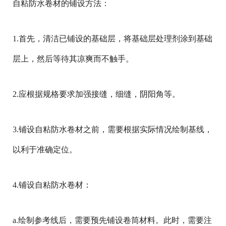
自粘防水卷材的铺设方法：
1.首先，清洁已铺设的基础层，将基础层处理剂涂到基础
层上，然后等待其凉爽而不触手。
2.应根据规格要求加强接缝，细缝，阴阳角等。
3.铺设自粘防水卷材之前，需要根据实际情况绘制基线，
以利于准确定位。
4.铺设自粘防水卷材：
a.绘制参考线后，需要预先铺设卷筒材料。此时，需要注