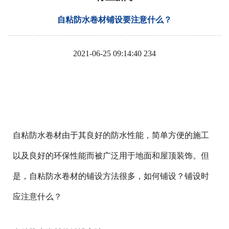
自粘防水卷材铺设要注意什么？
2021-06-25 09:14:40
234
自粘防水卷材由于其良好的防水性能，简单方便的施工
以及良好的环保性能而被广泛用于地面和屋顶装饰。但
是，自粘防水卷材的铺设方法很多，如何铺设？铺设时
应注意什么？