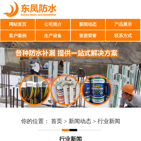
网站首页
公司简介
新闻动态
产品展示
客户案例
生产设备
资质荣誉
联系方式
你的位置：
首页
>
新闻动态
>
行业新闻
行业新闻