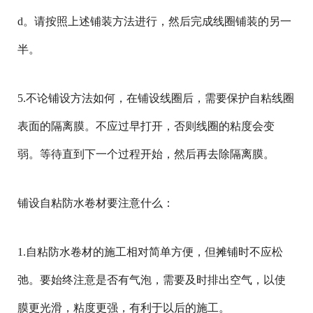
d。请按照上述铺装方法进行，然后完成线圈铺装的另一
半。
5.不论铺设方法如何，在铺设线圈后，需要保护自粘线圈
表面的隔离膜。不应过早打开，否则线圈的粘度会变
弱。等待直到下一个过程开始，然后再去除隔离膜。
铺设自粘防水卷材要注意什么：
1.自粘防水卷材的施工相对简单方便，但摊铺时不应松
弛。要始终注意是否有气泡，需要及时排出空气，以使
膜更光滑，粘度更强，有利于以后的施工。