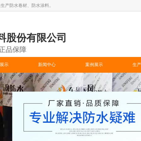
业生产防水卷材、防水涂料。
料股份有限公司
 正品保障
展示
新闻中心
案例展示
生