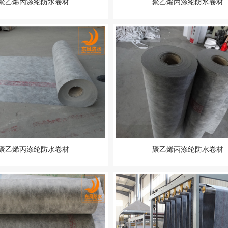
聚乙烯丙涤纶防水卷材
聚乙烯丙涤纶防水卷材
聚乙烯丙涤纶防水卷材
聚乙烯丙涤纶防水卷材