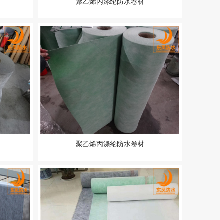
聚乙烯丙涤纶防水卷材
聚乙烯丙涤纶防水卷材