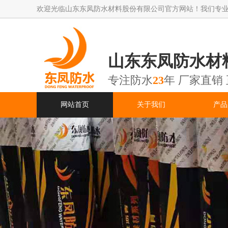
欢迎光临山东东凤防水材料股份有限公司官方网站！我们专
山东东凤防水材
专注防水
23
年 厂家直销
网站首页
关于我们
产品