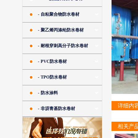
- 自粘聚合物防水卷材
- 聚乙烯丙涤纶防水卷材
- 耐根穿刺高分子防水卷材
- PVC防水卷材
- TPO防水卷材
- 防水涂料
详细内
- 非沥青基防水卷材
相关产