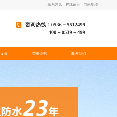
联系东凤
-
在线留言
-
网站地图
咨询热线：0536－5512499
400－0539－499
产设备
荣誉证书
联系我们