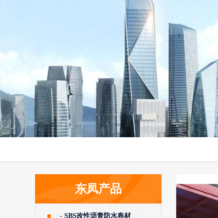
东凤产品
- SBS改性沥青防水卷材