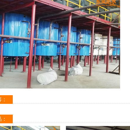
容：
品：