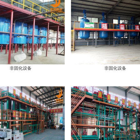
非固化设备
非固化设备